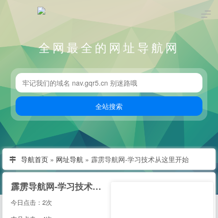
全网最全的网址导航网
导航首页
»
网址导航
»
霹雳导航网-学习技术从这里开始
霹雳导航网-学习技术从这里开始
今日点击：2次