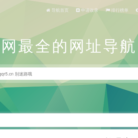
导航首页
申请收录
排行榜单
全网最全的网址导航