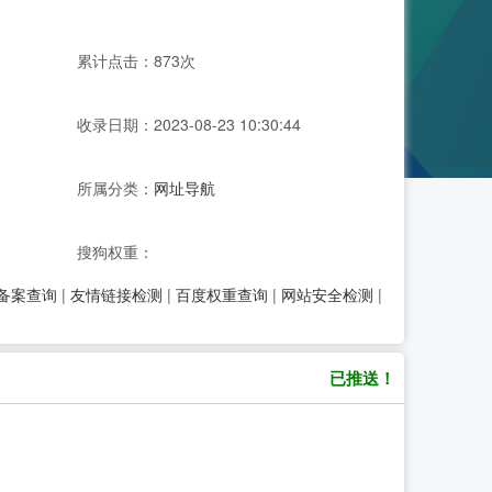
累计点击：873次
收录日期：2023-08-23 10:30:44
所属分类：
网址导航
搜狗权重：
P备案查询
|
友情链接检测
|
百度权重查询
|
网站安全检测
|
已推送！