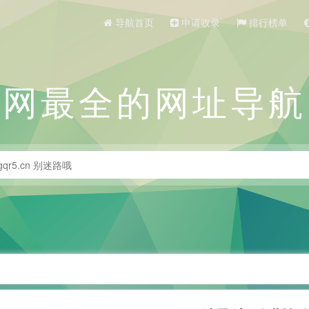
导航首页
申请收录
排行榜单
全网最全的网址导航