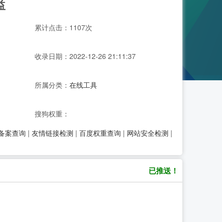
益
累计点击：1107次
收录日期：2022-12-26 21:11:37
所属分类：
在线工具
搜狗权重：
P备案查询
|
友情链接检测
|
百度权重查询
|
网站安全检测
|
已推送！