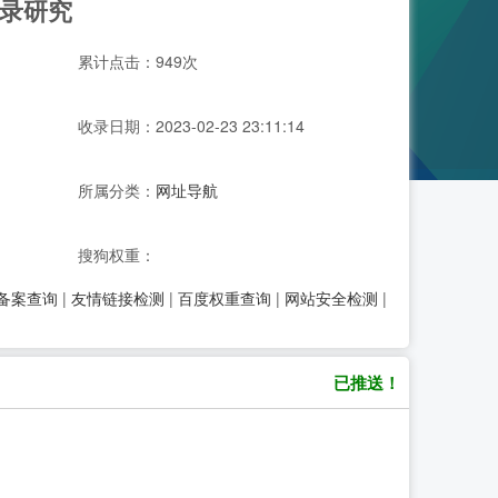
收录研究
累计点击：949次
收录日期：2023-02-23 23:11:14
所属分类：
网址导航
搜狗权重：
P备案查询
|
友情链接检测
|
百度权重查询
|
网站安全检测
|
已推送！