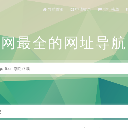
导航首页
申请收录
排行榜单
全网最全的网址导航
究