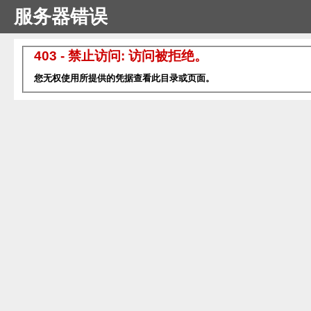
服务器错误
403 - 禁止访问: 访问被拒绝。
您无权使用所提供的凭据查看此目录或页面。