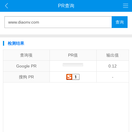
PR查询
查询
检测结果
查询项
PR值
输出值
Google PR
0.12
搜狗 PR
-