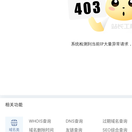
系统检测到当前IP大量异常请求
相关功能
WHOIS查询
DNS查询
过期域名查询
域名删除时间
友链查询
SEO综合查询
域名类