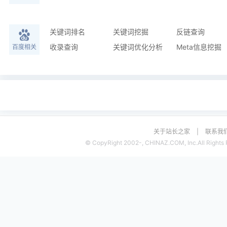
关键词排名
关键词挖掘
反链查询
收录查询
关键词优化分析
Meta信息挖掘
百度相关
关于站长之家
|
联系我
© CopyRight 2002-, CHINAZ.COM, Inc.All Rights 