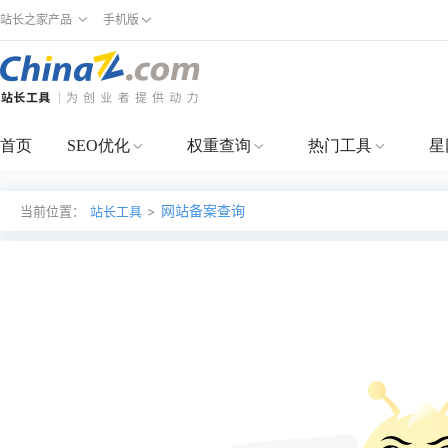
站长之家产品
手机版
首页
SEO优化
权重查询
热门工具
星
网站备案查询
当前位置：
站长工具
>